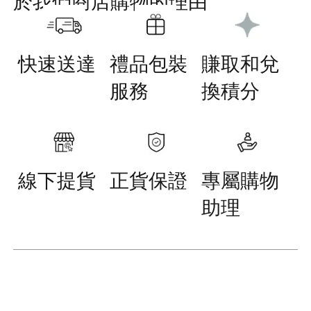
於我們商店購物的理由
快速送達
禮品包裝
賺取和兌
服務
換積分
線下提貨
正貨保證
專屬購物
助理