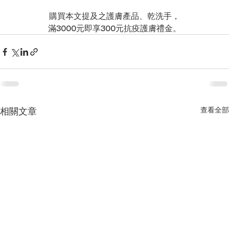
購買本文提及之護膚產品、乾洗手，
滿3000元即享300元抗疫護膚禮金。
相關文章
查看全部