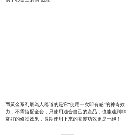
而黃金系列最為人稱道的是它“使用一次即有感”的神奇效
力，不需搭配全套，只使用適合自己的產品，也能達到非
常好的修護效果，長期使用下來的養髮功效更是一絕！