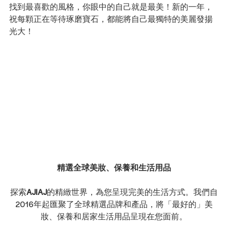
找到最喜歡的風格，你眼中的自己就是最美！新的一年，
祝每顆正在等待琢磨寶石，都能將自己最獨特的美麗發揚
光大！
精選全球美妝、保養和生活用品
探索
AJIAJ
的精緻世界，為您呈現完美的生活方式。我們自
2016年起匯聚了全球精選品牌和產品，將「最好的」美
妝、保養和居家生活用品呈現在您面前。