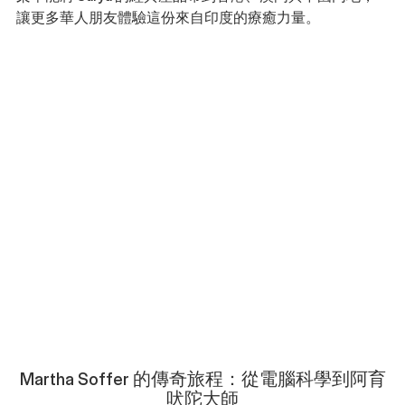
讓更多華人朋友體驗這份來自印度的療癒力量。
Martha Soffer 的傳奇旅程：從電腦科學到阿育
吠陀大師