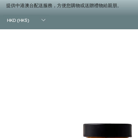
提供中港澳台配送服務，方便您購物或送贈禮物給親朋。
HKD (HK$)