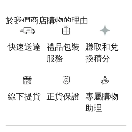
於我們商店購物的理由
快速送達
禮品包裝
賺取和兌
服務
換積分
線下提貨
正貨保證
專屬購物
助理