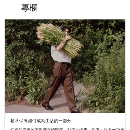
專欄
植萃保養如何成為生活的一部分
在這個講求效率與速度的時代，我們習慣把「保養」視為一項必須