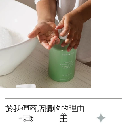
於我們商店購物的理由