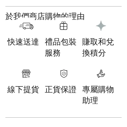
於我們商店購物的理由
快速送達
禮品包裝
賺取和兌
服務
換積分
線下提貨
正貨保證
專屬購物
助理